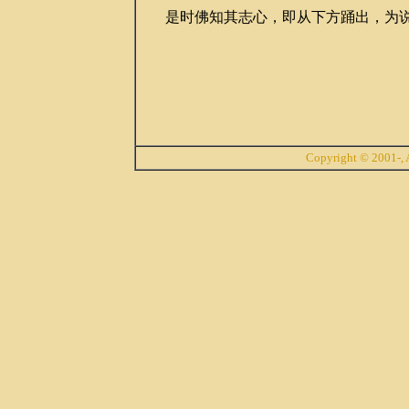
是时佛知其志心，即从下方踊出，为说
Copyright © 2001-, A