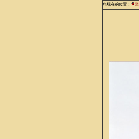
您现在的位置：
道