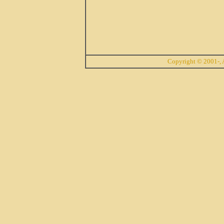
Copyright © 2001-, A