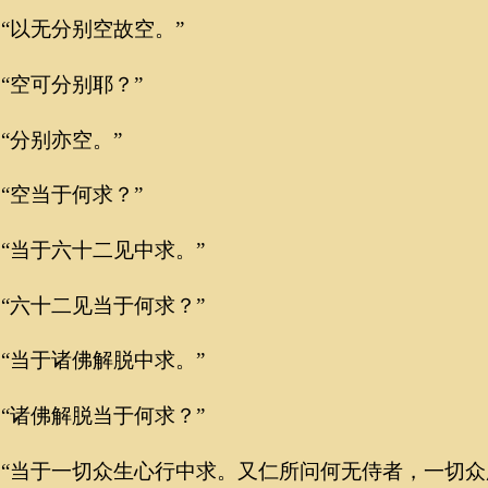
以无分别空故空。”
空可分别耶？”
分别亦空。”
空当于何求？”
当于六十二见中求。”
六十二见当于何求？”
当于诸佛解脱中求。”
诸佛解脱当于何求？”
当于一切众生心行中求。又仁所问何无侍者，一切众