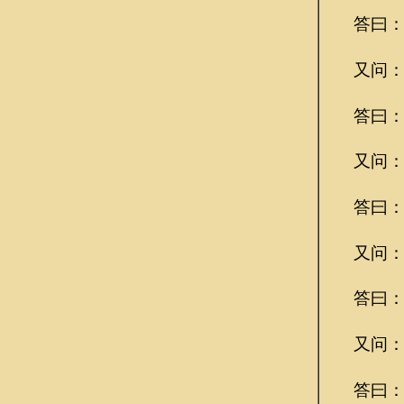
答曰：“
又问：“
答曰：“
又问：“
答曰：“
又问：“
答曰：“
又问：“
答曰：“