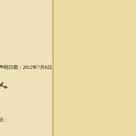
声明日期：2012年7月8日
识：