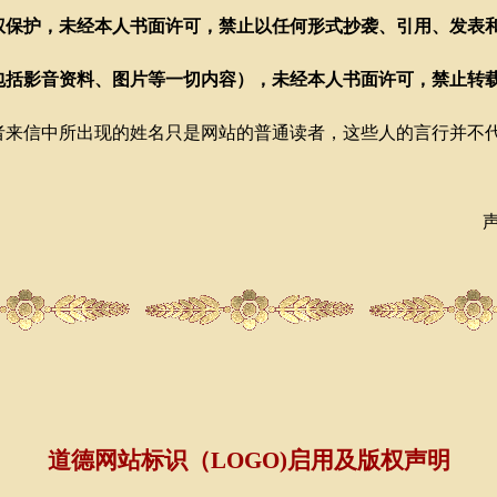
权保护，未经本人书面许可，禁止以任何形式抄袭、引用、发表
包括影音资料、图片等一切内容），未经本人书面许可，禁止转
信中所出现的姓名只是网站的普通读者，这些人的言行并不代
道德网站标识（LOGO)启用及版权声明