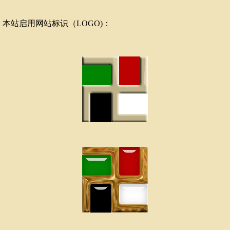
，本站启用网站标识（LOGO)：