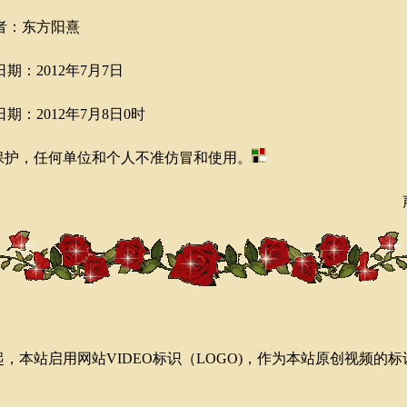
者：东方阳熹
：2012年7月7日
：2012年7月8日0时
护，任何单位和个人不准仿冒和使用。
起，本站启用网站VIDEO标识（LOGO)，作为本站原创视频的标