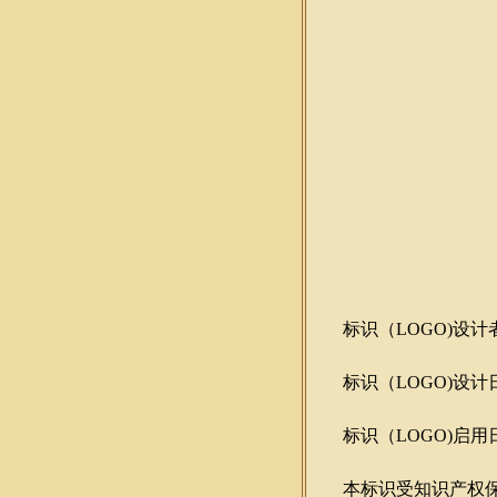
标识（LOGO)设计
标识（LOGO)设计日期
标识（LOGO)启用日期
本标识受知识产权保