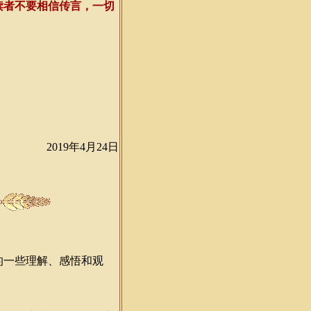
读者不要相信传言，一切
2019年4月24日
一些理解、感悟和观