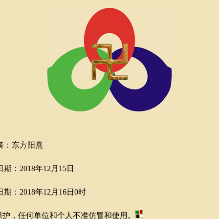
者：东方阳熹
：2018年12月15日
：2018年12月16日0时
护，任何单位和个人不准仿冒和使用。