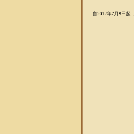
自2012年7月8日起