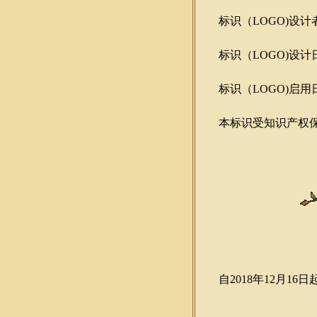
标识（LOGO)设计
标识（LOGO)设计日期
标识（LOGO)启用日期
本标识受知识产权保
自2018年12月16日