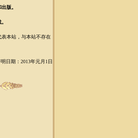
和出版。
载。
表本站，与本站不存在
声明日期：2013年元月1日